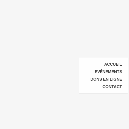
ACCUEIL
EVÉNEMENTS
DONS EN LIGNE
CONTACT